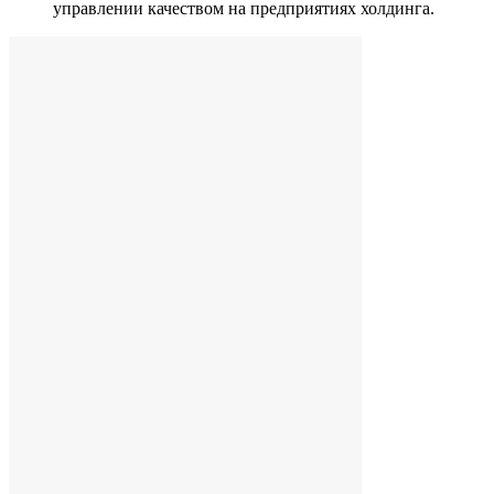
управлении качеством на предприятиях холдинга.