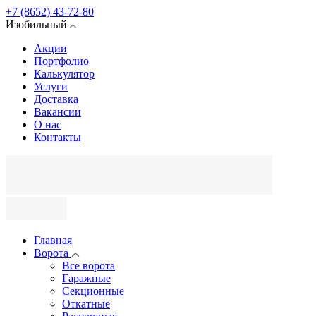
+7 (8652) 43-72-80
Изобильный
Акции
Портфолио
Калькулятор
Услуги
Доставка
Вакансии
О нас
Контакты
Главная
Ворота
Все ворота
Гаражные
Секционные
Откатные