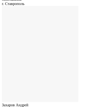
г. Ставрополь
Захаров Андрей