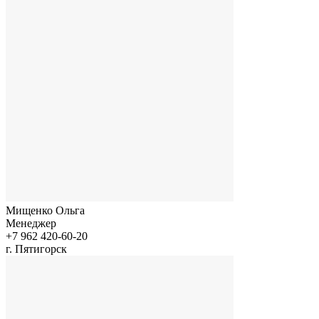
Мищенко Ольга
Менеджер
+7 962 420-60-20
г. Пятигорск