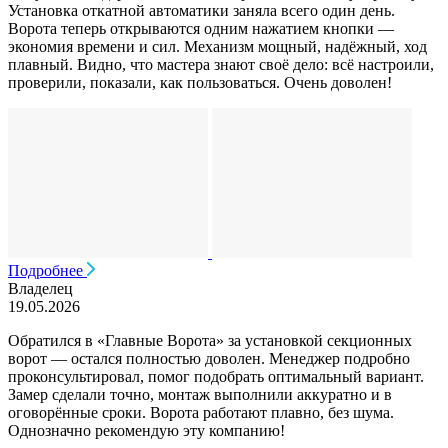
Установка откатной автоматики заняла всего один день.
Ворота теперь открываются одним нажатием кнопки —
экономия времени и сил. Механизм мощный, надёжный, ход
плавный. Видно, что мастера знают своё дело: всё настроили,
проверили, показали, как пользоваться. Очень доволен!
Подробнее
Владелец
19.05.2026
Обратился в «Главные Ворота» за установкой секционных
ворот — остался полностью доволен. Менеджер подробно
проконсультировал, помог подобрать оптимальный вариант.
Замер сделали точно, монтаж выполнили аккуратно и в
оговорённые сроки. Ворота работают плавно, без шума.
Однозначно рекомендую эту компанию!