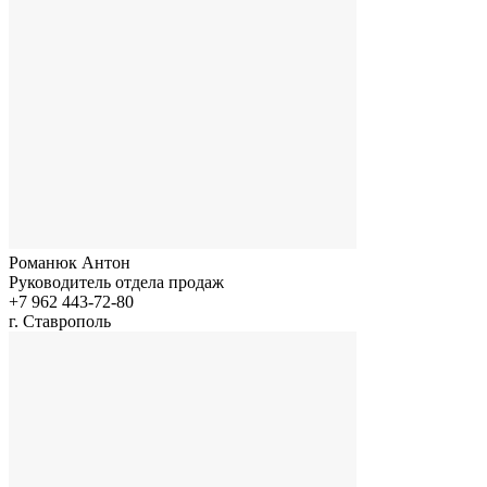
Романюк Антон
Руководитель отдела продаж
+7 962 443-72-80
г. Ставрополь