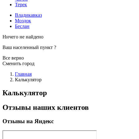
Терек
Владикавказ
Моздок
Беслан
Ничего не найдено
Ваш населенный пункт
?
Все верно
Сменить город
Главная
Калькулятор
Калькулятор
Отзывы наших клиентов
Отзывы на Яндекс