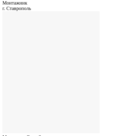
Монтажник
г. Ставрополь