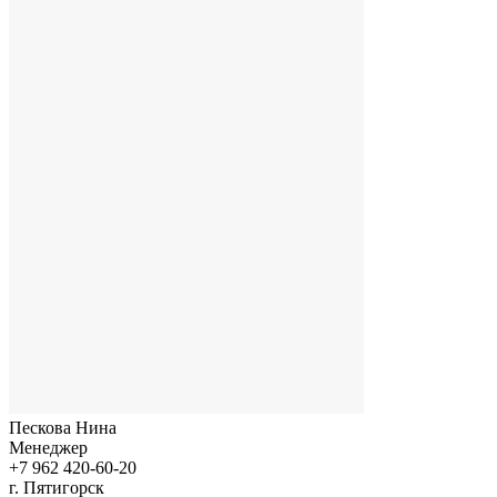
Пескова Нина
Менеджер
+7 962 420-60-20
г. Пятигорск