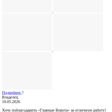
Подробнее
Владелец
19.05.2026
Хочу поблагодарить «Главные Ворота» за отличную работу!