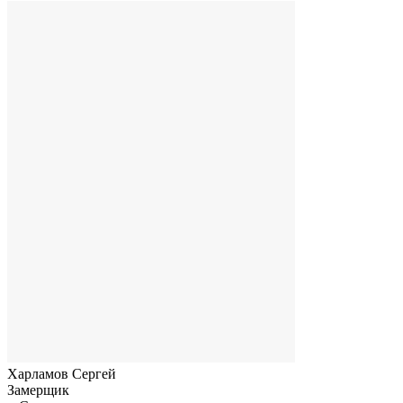
Харламов Сергей
Замерщик