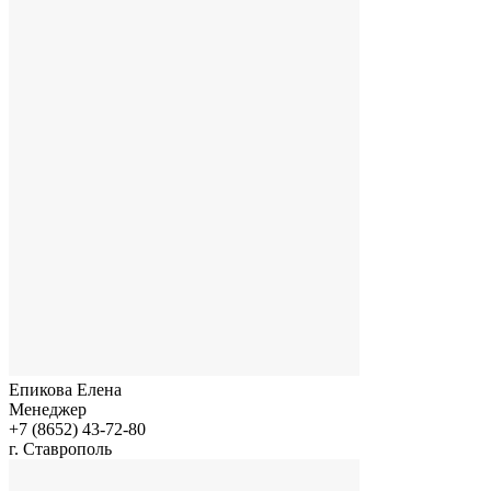
Епикова Елена
Менеджер
+7 (8652) 43-72-80
г. Ставрополь