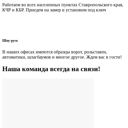
Работаем во всех населенных пунктах Ставропольского края,
КЧР и КБР. Приедем на замер и установим под ключ
Шоу-рум
В наших офисах имеются образцы ворот, рольставен,
автоматики, шлагбаумов и многое другое. Ждем вас в гости!
Наша команда всегда на связи!