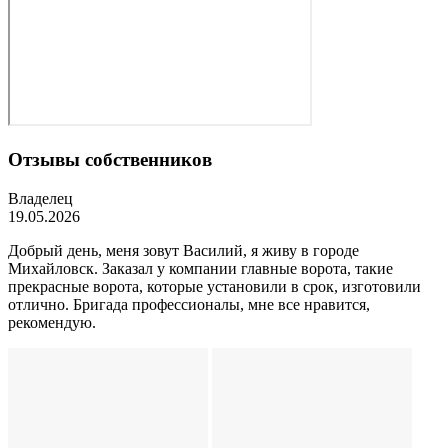
Отзывы собственников
Владелец
19.05.2026
Добрый день, меня зовут Василий, я живу в городе
Михайловск. Заказал у компании главные ворота, такие
прекрасные ворота, которые установили в срок, изготовили
отлично. Бригада профессионалы, мне все нравится,
рекомендую.