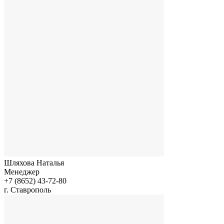
Шляхова Наталья
Менеджер
+7 (8652) 43-72-80
г. Ставрополь