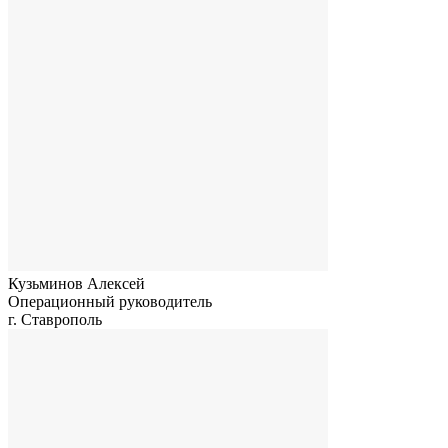
Кузьминов Алексей
Операционный руководитель
г. Ставрополь