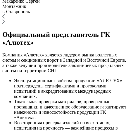
Макаренко Сергей
Монтажник
г. Ставрополь
Официальный представитель ГК
«Алютех»
Компания «Алютех» является лидером рынка роллетных
систем и секционных ворот в Западной и Восточной Европе,
а также ведущий производитель алюминиевых профильных
систем на территории СНГ.
Эксплуатационные свойства продукции «АЛЮТЕХ»
подтверждены сертификатами и протоколами
испытаний в аккредитованных международных
компаниях.
Тщательная проверка материалов, проверенные
поставщики и качественное оборудование гарантируют
надежность и износостойкость продукции ГК
«Алютех».
Всесторонняя проверка изделий на всех этапах,
испытания на прочность — важнейшие процессы в