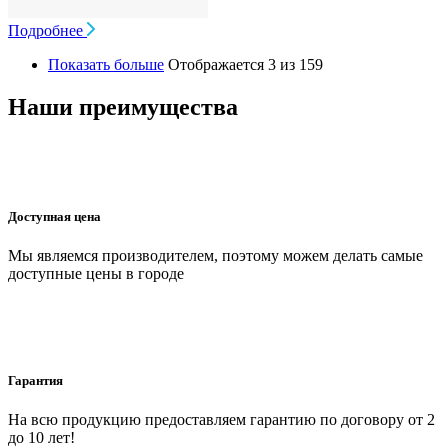
Подробнее
Показать больше
Отображается 3 из 159
Наши преимущества
Доступная цена
Мы являемся производителем, поэтому можем делать самые
доступные цены в городе
Гарантия
На всю продукцию предоставляем гарантию по договору от 2
до 10 лет!