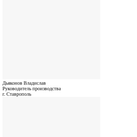
Дьяконов Владислав
Руководитель производства
г. Ставрополь