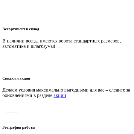
Ассортимент и склад
В наличии всегда имеются ворота стандартных размеров,
автоматика и шлагбаумы!
Скидки и акции
Делаем условия максимально выгодными для вас – следите за
обновлениями в разделе
акции
География работы