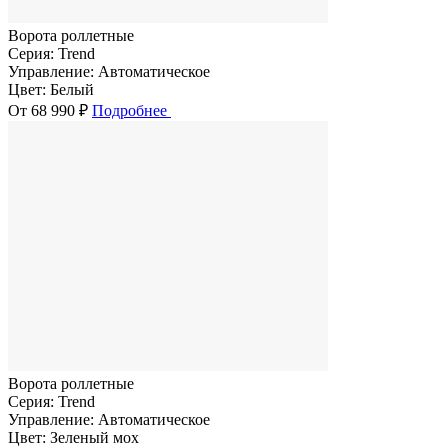
Ворота роллетные
Серия:
Trend
Управление:
Автоматическое
Цвет:
Белый
От 68 990 ₽
Подробнее
Ворота роллетные
Серия:
Trend
Управление:
Автоматическое
Цвет:
Зеленый мох