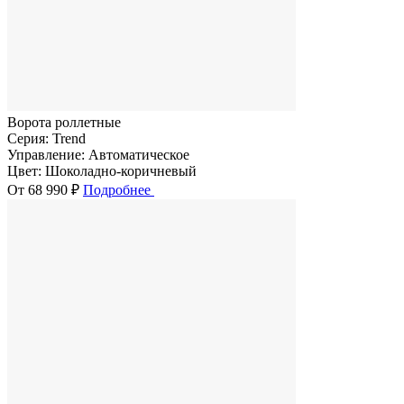
Ворота роллетные
Серия:
Trend
Управление:
Автоматическое
Цвет:
Шоколадно-коричневый
От 68 990 ₽
Подробнее