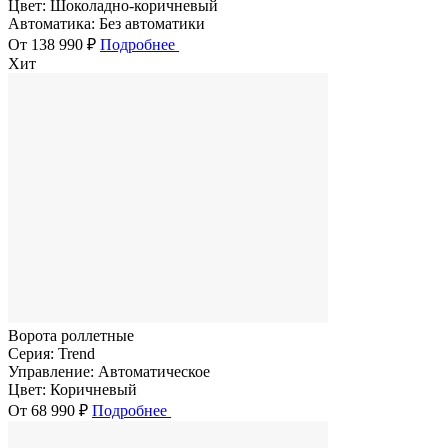
Цвет:
Шоколадно-коричневый
Автоматика:
Без автоматики
От 138 990 ₽
Подробнее
Хит
Ворота роллетные
Серия:
Trend
Управление:
Автоматическое
Цвет:
Коричневый
От 68 990 ₽
Подробнее