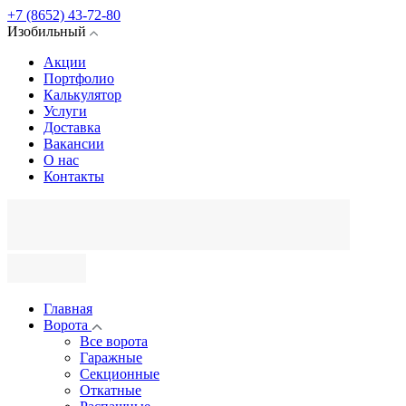
+7 (8652) 43-72-80
Изобильный
Акции
Портфолио
Калькулятор
Услуги
Доставка
Вакансии
О нас
Контакты
Главная
Ворота
Все ворота
Гаражные
Секционные
Откатные