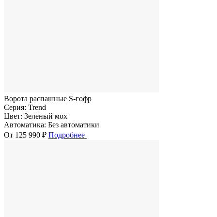
Ворота распашные S-гофр
Серия:
Trend
Цвет:
Зеленый мох
Автоматика:
Без автоматики
От 125 990 ₽
Подробнее