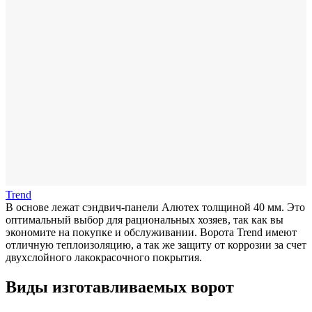
Trend
В основе лежат сэндвич-панели Алютех толщиной 40 мм. Это
оптимальный выбор для рациональных хозяев, так как вы
экономите на покупке и обслуживании. Ворота Trend имеют
отличную теплоизоляцию, а так же защиту от коррозии за счет
двухслойного лакокрасочного покрытия.
Виды изготавливаемых ворот