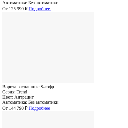
Автоматика:
Без автоматики
От 125 990 ₽
Подробнее
Ворота распашные S-гофр
Серия:
Trend
Цвет:
Антрацит
Автоматика:
Без автоматики
От 144 790 ₽
Подробнее