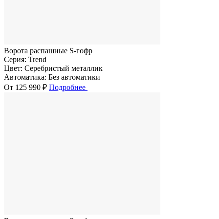
Ворота распашные S-гофр
Серия:
Trend
Цвет:
Серебристый металлик
Автоматика:
Без автоматики
От 125 990 ₽
Подробнее