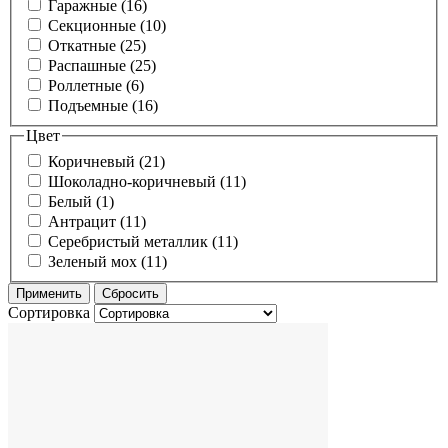
Гаражные (16)
Секционные (10)
Откатные (25)
Распашные (25)
Роллетные (6)
Подъемные (16)
Цвет
Коричневый (21)
Шоколадно-коричневый (11)
Белый (1)
Антрацит (11)
Серебристый металлик (11)
Зеленый мох (11)
Сортировка