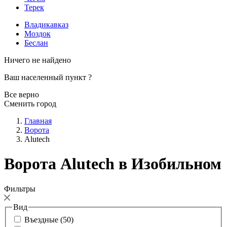
Терек
Владикавказ
Моздок
Беслан
Ничего не найдено
Ваш населенный пункт
?
Все верно
Сменить город
Главная
Ворота
Alutech
Ворота Alutech в Изобильном
Фильтры
Вид
Въездные (50)