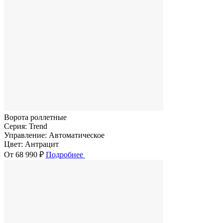
Ворота роллетные
Серия:
Trend
Управление:
Автоматическое
Цвет:
Антрацит
От 68 990 ₽
Подробнее