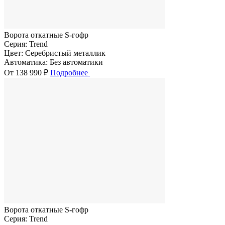
Ворота откатные S-гофр
Серия:
Trend
Цвет:
Серебристый металлик
Автоматика:
Без автоматики
От 138 990 ₽
Подробнее
Ворота откатные S-гофр
Серия:
Trend