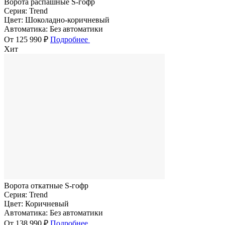
Ворота распашные S-гофр
Серия:
Trend
Цвет:
Шоколадно-коричневый
Автоматика:
Без автоматики
От 125 990 ₽
Подробнее
Хит
Ворота откатные S-гофр
Серия:
Trend
Цвет:
Коричневый
Автоматика:
Без автоматики
От 138 990 ₽
Подробнее