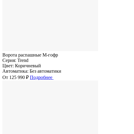
Ворота распашные M-гофр
Серия:
Trend
Цвет:
Коричневый
Автоматика:
Без автоматики
От 125 990 ₽
Подробнее