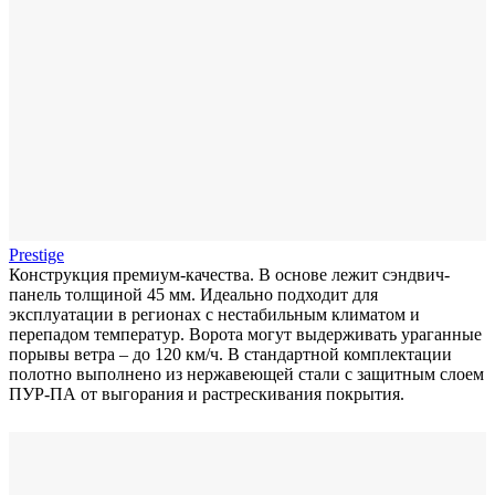
Prestige
Конструкция премиум-качества. В основе лежит сэндвич-
панель толщиной 45 мм. Идеально подходит для
эксплуатации в регионах с нестабильным климатом и
перепадом температур. Ворота могут выдерживать ураганные
порывы ветра – до 120 км/ч. В стандартной комплектации
полотно выполнено из нержавеющей стали с защитным слоем
ПУР-ПА от выгорания и растрескивания покрытия.