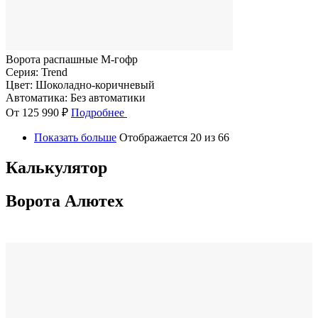
Ворота распашные M-гофр
Серия:
Trend
Цвет:
Шоколадно-коричневый
Автоматика:
Без автоматики
От 125 990 ₽
Подробнее
Показать больше
Отображается 20 из 66
Калькулятор
Ворота Алютех