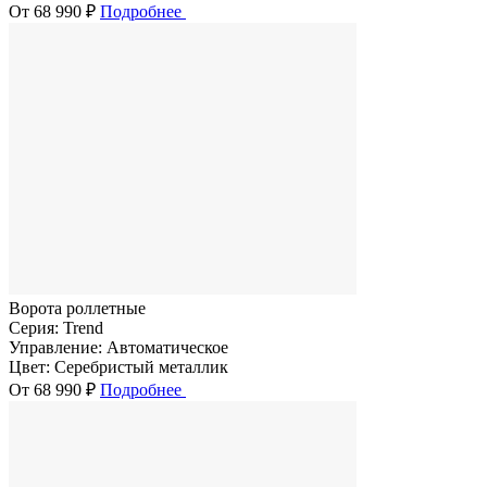
От 68 990 ₽
Подробнее
Ворота роллетные
Серия:
Trend
Управление:
Автоматическое
Цвет:
Серебристый металлик
От 68 990 ₽
Подробнее