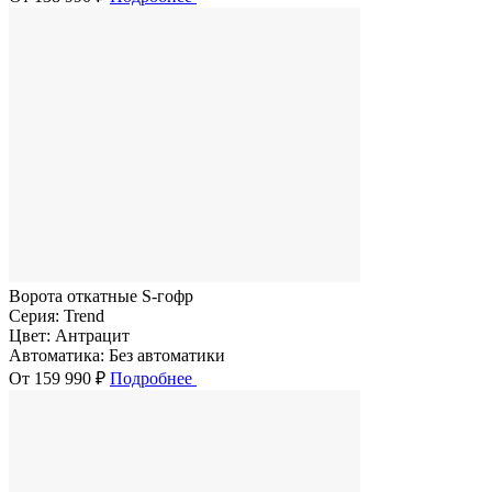
Ворота откатные S-гофр
Серия:
Trend
Цвет:
Антрацит
Автоматика:
Без автоматики
От 159 990 ₽
Подробнее