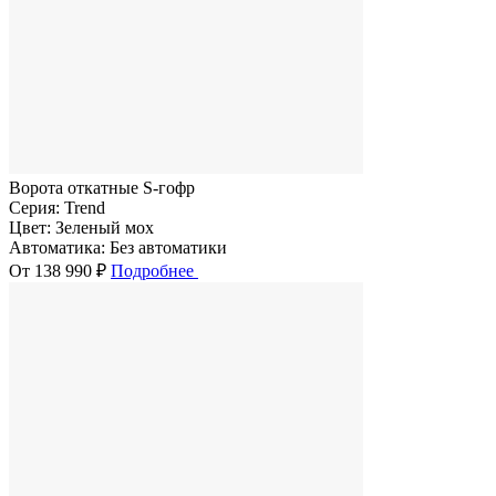
Ворота откатные S-гофр
Серия:
Trend
Цвет:
Зеленый мох
Автоматика:
Без автоматики
От 138 990 ₽
Подробнее