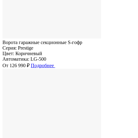
Ворота гаражные секционные S-гофр
Серия:
Prestige
Цвет:
Коричневый
Автоматика:
LG-500
От 126 990 ₽
Подробнее