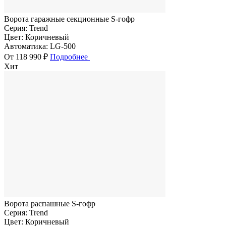
Ворота гаражные секционные S-гофр
Серия:
Trend
Цвет:
Коричневый
Автоматика:
LG-500
От 118 990 ₽
Подробнее
Хит
Ворота распашные S-гофр
Серия:
Trend
Цвет:
Коричневый