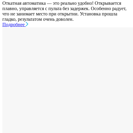
Откатная автоматика — это реально удобно! Открывается
плавно, управляется с пульта без задержек. Особенно радует,
что не занимает место при открытии. Установка прошла
гладко, результатом очень доволен.
Подробнее