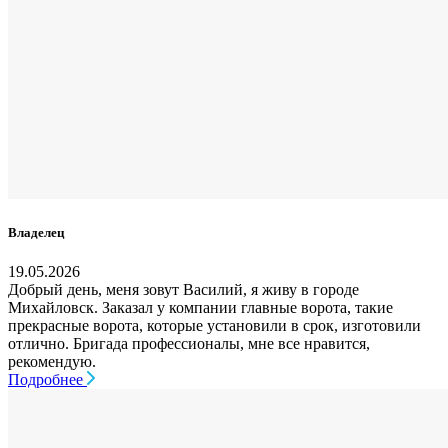
Владелец
19.05.2026
Добрый день, меня зовут Василий, я живу в городе
Михайловск. Заказал у компании главные ворота, такие
прекрасные ворота, которые установили в срок, изготовили
отлично. Бригада профессионалы, мне все нравится,
рекомендую.
Подробнее