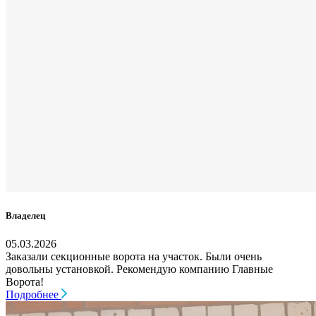
Владелец
05.03.2026
Заказали секционные ворота на участок. Были очень
довольны установкой. Рекомендую компанию Главные
Ворота!
Подробнее