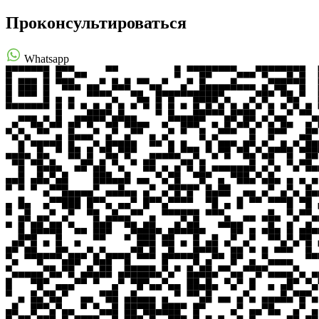
Проконсультироваться
Whatsapp