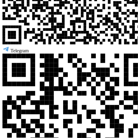
Telegram