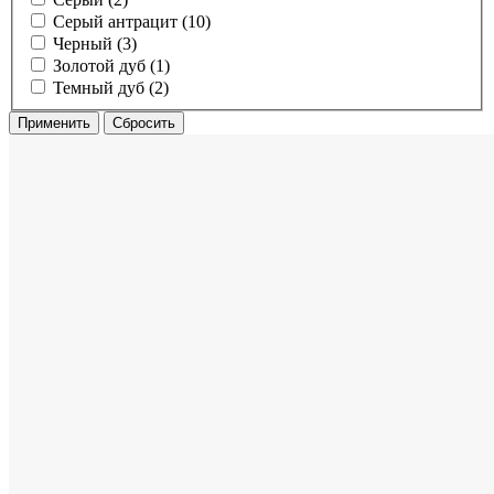
Серый антрацит (10)
Черный (3)
Золотой дуб (1)
Темный дуб (2)