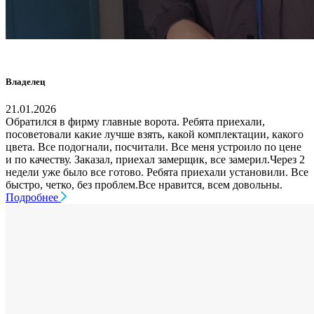
Владелец
21.01.2026
Обратился в фирму главные ворота. Ребята приехали,
посоветовали какие лучше взять, какой комплектации, какого
цвета. Все подогнали, посчитали. Все меня устроило по цене
и по качеству. Заказал, приехал замерщик, все замерил.Через 2
недели уже было все готово. Ребята приехали установили. Все
быстро, четко, без проблем.Все нравится, всем довольны.
Подробнее