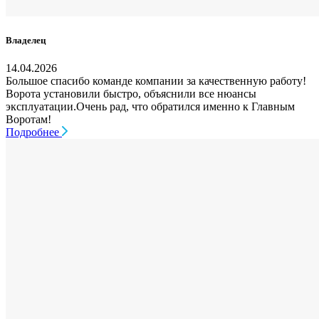
Владелец
14.04.2026
Большое спасибо команде компании за качественную работу!
Ворота установили быстро, объяснили все нюансы
эксплуатации.Очень рад, что обратился именно к Главным
Воротам!
Подробнее