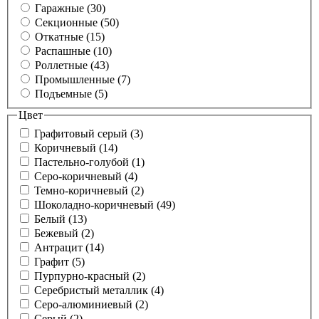
Гаражные (30)
Секционные (50)
Откатные (15)
Распашные (10)
Роллетные (43)
Промышленные (7)
Подъемные (5)
Цвет
Графитовый серый (3)
Коричневый (14)
Пастельно-голубой (1)
Серо-коричневый (4)
Темно-коричневый (2)
Шоколадно-коричневый (49)
Белый (13)
Бежевый (2)
Антрацит (14)
Графит (5)
Пурпурно-красный (2)
Серебристый металлик (4)
Серо-алюминиевый (2)
Серый (2)