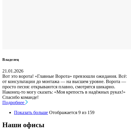
Владелец
21.01.2026
Вот это ворота! «Главные Ворота» превзошли ожидания. Всё:
от консультации до монтажа — на высшем уровне. Ворота —
просто песня: открываются плавно, смотрятся шикарно.
Наконец-то могу сказать: «Моя крепость в надёжных руках!»
Спасибо команде!
Подробнее
Показать больше
Отображается 9 из 159
Наши офисы