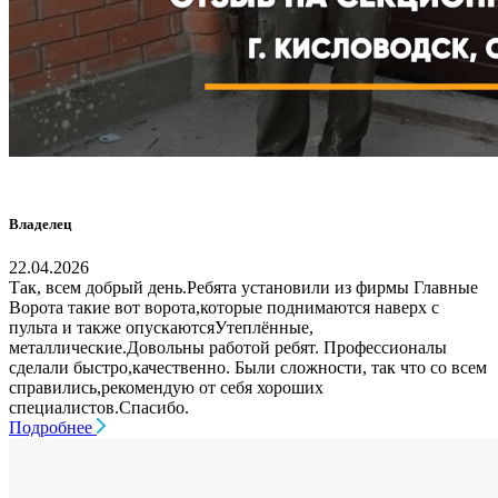
Владелец
22.04.2026
Так, всем добрый день.Ребята установили из фирмы Главные
Ворота такие вот ворота,которые поднимаются наверх с
пульта и также опускаютсяУтеплённые,
металлические.Довольны работой ребят. Профессионалы
сделали быстро,качественно. Были сложности, так что со всем
справились,рекомендую от себя хороших
специалистов.Спасибо.
Подробнее