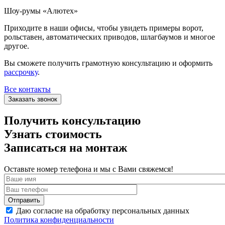
Шоу-румы «Алютех»
Приходите в наши офисы, чтобы увидеть примеры ворот,
рольставен, автоматических приводов, шлагбаумов и многое
другое.
Вы сможете получить грамотную консультацию и оформить
рассрочку
.
Все контакты
Заказать звонок
Получить консультацию
Узнать стоимость
Записаться на монтаж
Оставьте номер телефона и мы с Вами свяжемся!
Даю согласие на обработку персональных данных
Политика конфиденциальности