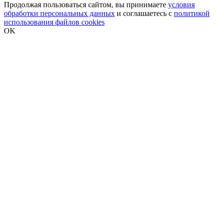
Продолжая пользоваться сайтом, вы принимаете
условия
обработки персональных данных
и соглашаетесь с
политикой
использования файлов cookies
OK