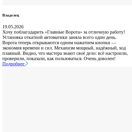
Владелец
19.05.2026
Хочу поблагодарить «Главные Ворота» за отличную работу!
Установка откатной автоматики заняла всего один день.
Ворота теперь открываются одним нажатием кнопки —
экономия времени и сил. Механизм мощный, надёжный, ход
плавный. Видно, что мастера знают своё дело: всё настроили,
проверили, показали, как пользоваться. Очень доволен!
Подробнее