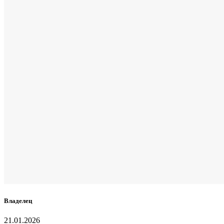
Владелец
21.01.2026