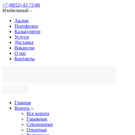
+7 (8652) 43-72-80
Изобильный
Акции
Портфолио
Калькулятор
Услуги
Доставка
Вакансии
О нас
Контакты
Главная
Ворота
Все ворота
Гаражные
Секционные
Откатные