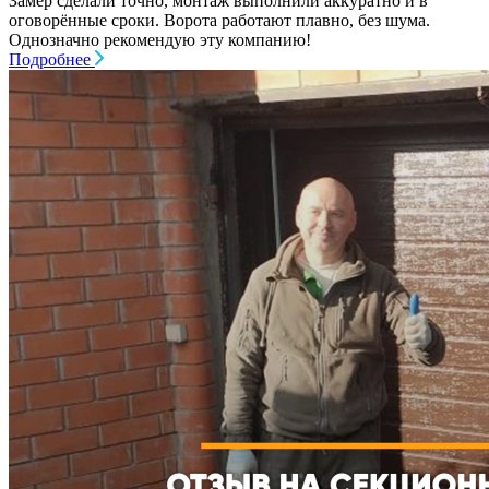
Замер сделали точно, монтаж выполнили аккуратно и в
оговорённые сроки. Ворота работают плавно, без шума.
Однозначно рекомендую эту компанию!
Подробнее