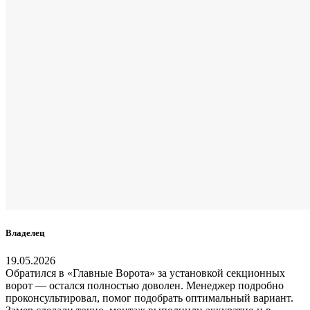
Владелец
19.05.2026
Обратился в «Главные Ворота» за установкой секционных
ворот — остался полностью доволен. Менеджер подробно
проконсультировал, помог подобрать оптимальный вариант.