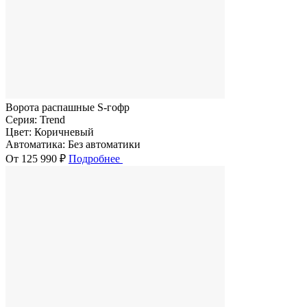
Ворота распашные S-гофр
Серия:
Trend
Цвет:
Коричневый
Автоматика:
Без автоматики
От 125 990 ₽
Подробнее