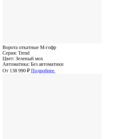
Ворота откатные M-гофр
Серия:
Trend
Цвет:
Зеленый мох
Автоматика:
Без автоматики
От 138 990 ₽
Подробнее