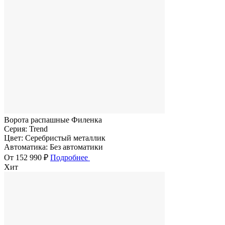
Ворота распашные Филенка
Серия:
Trend
Цвет:
Серебристый металлик
Автоматика:
Без автоматики
От 152 990 ₽
Подробнее
Хит