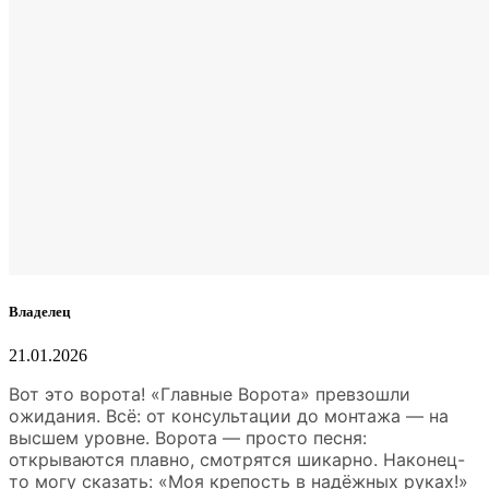
Владелец
21.01.2026
Вот это ворота! «Главные Ворота» превзошли
ожидания. Всё: от консультации до монтажа — на
высшем уровне. Ворота — просто песня:
открываются плавно, смотрятся шикарно. Наконец-
то могу сказать: «Моя крепость в надёжных руках!»