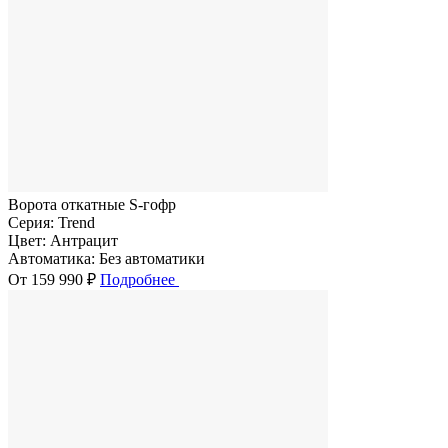
Ворота откатные S-гофр
Серия:
Trend
Цвет:
Антрацит
Автоматика:
Без автоматики
От 159 990 ₽
Подробнее