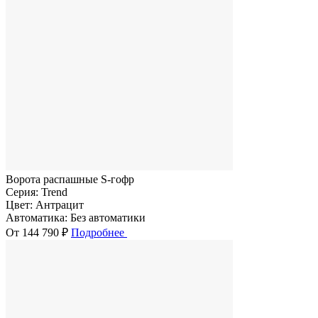
Ворота распашные S-гофр
Серия:
Trend
Цвет:
Антрацит
Автоматика:
Без автоматики
От 144 790 ₽
Подробнее