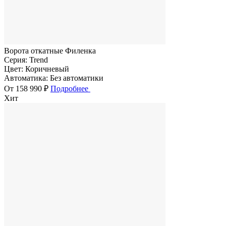
Ворота откатные Филенка
Серия:
Trend
Цвет:
Коричневый
Автоматика:
Без автоматики
От 158 990 ₽
Подробнее
Хит