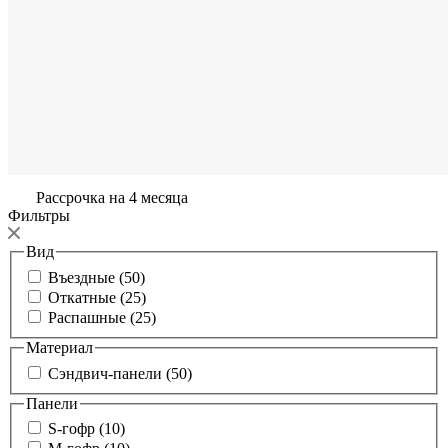
Рассрочка на 4 месяца
Фильтры
Вид
Въездные (50)
Откатные (25)
Распашные (25)
Материал
Сэндвич-панели (50)
Панели
S-гофр (10)