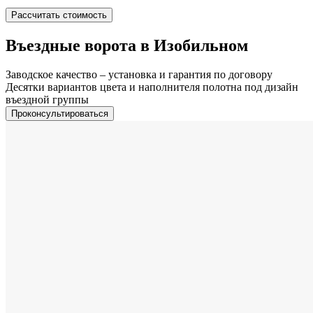
Рассчитать стоимость
Въездные ворота в Изобильном
Заводское качество – установка и гарантия по договору
Десятки вариантов цвета и наполнителя полотна под дизайн
въездной группы
Проконсультироваться