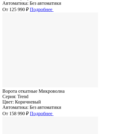
Автоматика:
Без автоматики
От 125 990 ₽
Подробнее
Ворота откатные Микроволна
Серия:
Trend
Цвет:
Коричневый
Автоматика:
Без автоматики
От 158 990 ₽
Подробнее