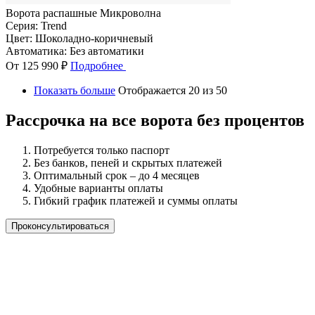
Ворота распашные Микроволна
Серия:
Trend
Цвет:
Шоколадно-коричневый
Автоматика:
Без автоматики
От 125 990 ₽
Подробнее
Показать больше
Отображается 20 из 50
Рассрочка на все ворота без процентов
Потребуется только паспорт
Без банков, пеней и скрытых платежей
Оптимальный срок – до 4 месяцев
Удобные варианты оплаты
Гибкий график платежей и суммы оплаты
Проконсультироваться