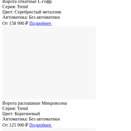
Ворота откатные L-гофр
Серия:
Trend
Цвет:
Серебристый металлик
Автоматика:
Без автоматики
От 158 990 ₽
Подробнее
Ворота распашные Микроволна
Серия:
Trend
Цвет:
Коричневый
Автоматика:
Без автоматики
От 125 990 ₽
Подробнее