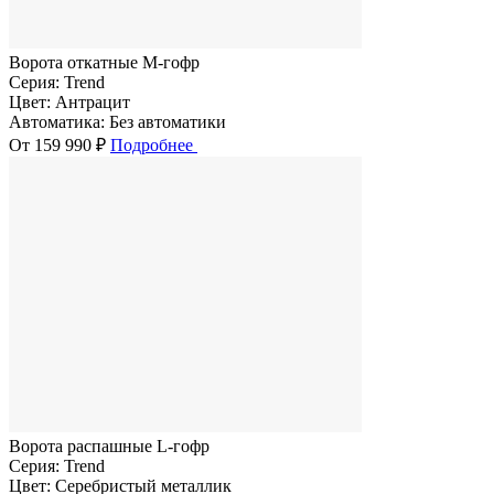
Ворота откатные M-гофр
Серия:
Trend
Цвет:
Антрацит
Автоматика:
Без автоматики
От 159 990 ₽
Подробнее
Ворота распашные L-гофр
Серия:
Trend
Цвет:
Серебристый металлик