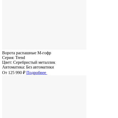
Ворота распашные M-гофр
Серия:
Trend
Цвет:
Серебристый металлик
Автоматика:
Без автоматики
От 125 990 ₽
Подробнее