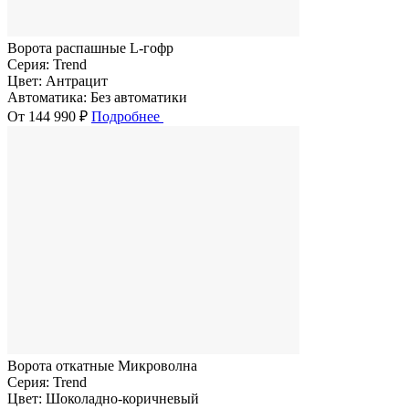
Ворота распашные L-гофр
Серия:
Trend
Цвет:
Антрацит
Автоматика:
Без автоматики
От 144 990 ₽
Подробнее
Ворота откатные Микроволна
Серия:
Trend
Цвет:
Шоколадно-коричневый