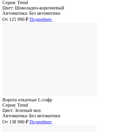
Серия:
Trend
Цвет:
Шоколадно-коричневый
Автоматика:
Без автоматики
От 125 990 ₽
Подробнее
Ворота откатные L-гофр
Серия:
Trend
Цвет:
Зеленый мох
Автоматика:
Без автоматики
От 138 990 ₽
Подробнее