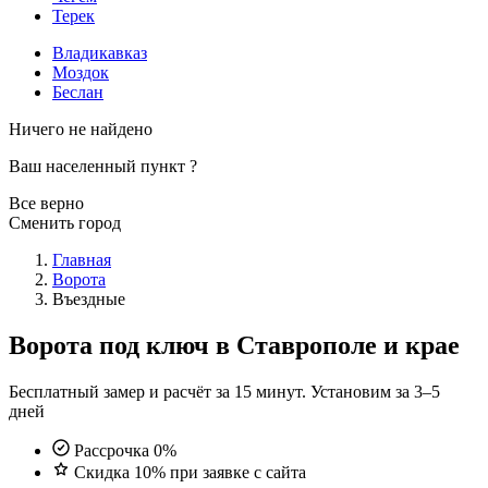
Терек
Владикавказ
Моздок
Беслан
Ничего не найдено
Ваш населенный пункт
?
Все верно
Сменить город
Главная
Ворота
Въездные
Ворота под ключ в Ставрополе и крае
Бесплатный замер и расчёт за 15 минут. Установим за 3–5
дней
Рассрочка 0%
Скидка 10% при заявке с сайта