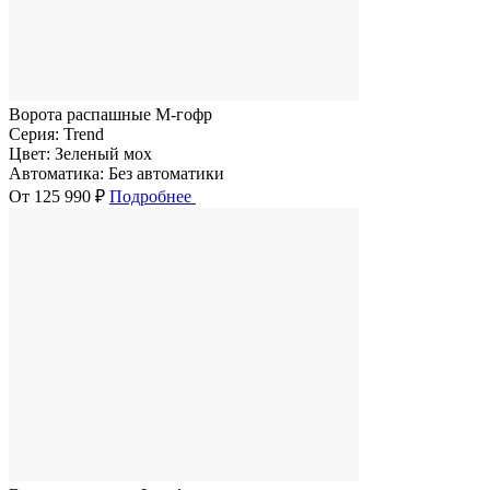
Ворота распашные M-гофр
Серия:
Trend
Цвет:
Зеленый мох
Автоматика:
Без автоматики
От 125 990 ₽
Подробнее