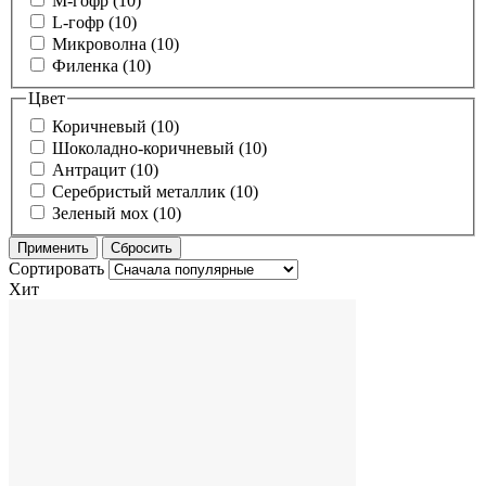
M-гофр (10)
L-гофр (10)
Микроволна (10)
Филенка (10)
Цвет
Коричневый (10)
Шоколадно-коричневый (10)
Антрацит (10)
Серебристый металлик (10)
Зеленый мох (10)
Сортировать
Хит