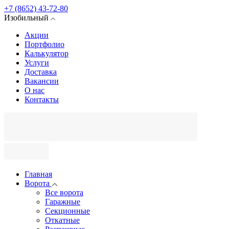
+7 (8652) 43-72-80
Изобильный
Акции
Портфолио
Калькулятор
Услуги
Доставка
Вакансии
О нас
Контакты
Главная
Ворота
Все ворота
Гаражные
Секционные
Откатные