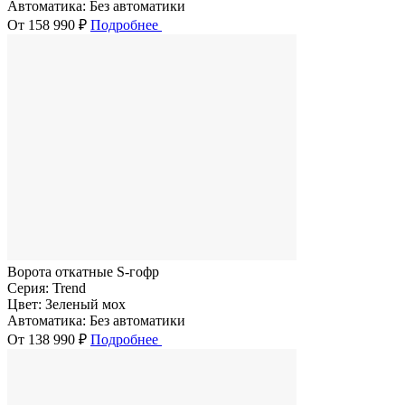
Автоматика:
Без автоматики
От 158 990 ₽
Подробнее
Ворота откатные S-гофр
Серия:
Trend
Цвет:
Зеленый мох
Автоматика:
Без автоматики
От 138 990 ₽
Подробнее