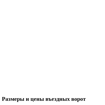
Размеры и цены въездных ворот