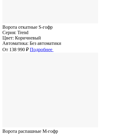
Ворота откатные S-гофр
Серия:
Trend
Цвет:
Коричневый
Автоматика:
Без автоматики
От 138 990 ₽
Подробнее
Ворота распашные M-гофр